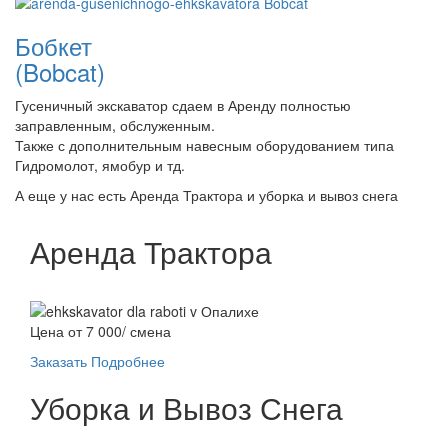
Бобкет
(Bobcat)
Гусеничный экскаватор сдаем в Аренду полностью
заправленным, обслуженным.
Также с дополнительным навесным оборудованием типа
Гидромолот, ямобур и тд.
А еще у нас есть Аренда Трактора и уборка и вывоз снега
Аренда Трактора
Цена от 7 000/ смена
Заказать
Подробнее
Уборка и Вывоз Снега