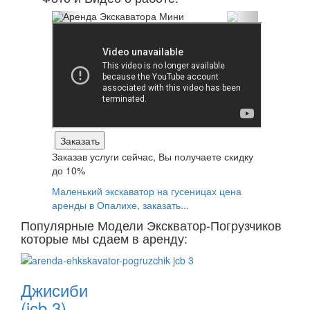
Заказать
Заказав услуги сейчас, Вы получаете
скидку
до 10%
Маленький экскаватор на гусеницах цена
аренды в Опалихе, заказать...
Популярные Модели Экскватор-Погрузчиков
которые мы сдаем в аренду:
Джисиби
(jcb 3)