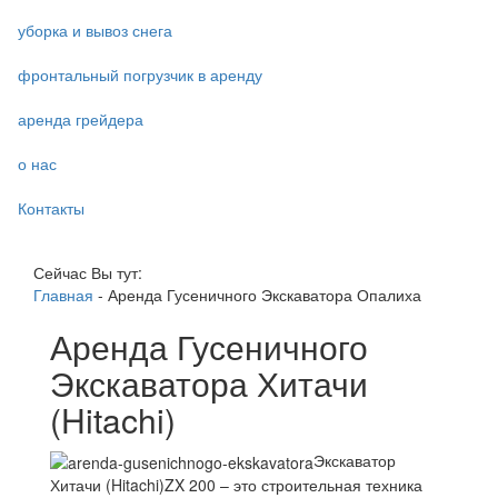
уборка и вывоз снега
фронтальный погрузчик в аренду
аренда грейдера
о нас
Контакты
Сейчас Вы тут:
Главная
-
Аренда Гусеничного Экскаватора Опалиха
Аренда Гусеничного
Экскаватора Хитачи
(Hitachi)
Экскаватор
Хитачи (Hitachi)ZX 200 – это строительная техника