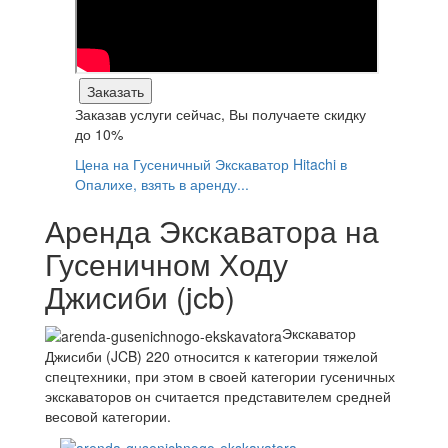
Заказать
Заказав услуги сейчас, Вы получаете
скидку
до 10%
Цена на Гусеничный Экскаватор Hitachi в
Опалихе, взять в аренду...
Аренда Экскаватора на
Гусеничном Ходу
Джисиби (jcb)
Экскаватор
Джисиби (JCB) 220 относится к категории тяжелой
спецтехники, при этом в своей категории гусеничных
экскаваторов он считается представителем средней
весовой категории.