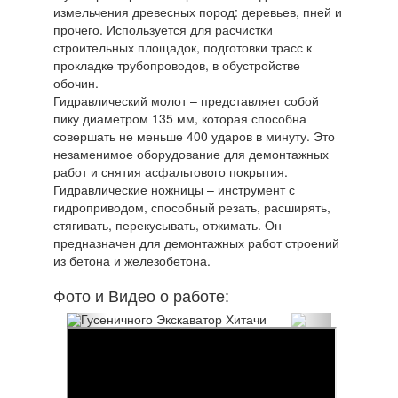
измельчения древесных пород: деревьев, пней и
прочего. Используется для расчистки
строительных площадок, подготовки трасс к
прокладке трубопроводов, в обустройстве
обочин.
Гидравлический молот – представляет собой
пику диаметром 135 мм, которая способна
совершать не меньше 400 ударов в минуту. Это
незаменимое оборудование для демонтажных
работ и снятия асфальтового покрытия.
Гидравлические ножницы – инструмент с
гидроприводом, способный резать, расширять,
стягивать, перекусывать, отжимать. Он
предназначен для демонтажных работ строений
из бетона и железобетона.
Фото и Видео о работе: