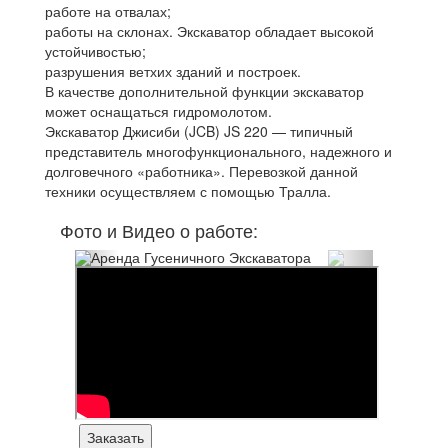
работе на отвалах;
работы на склонах. Экскаватор обладает высокой
устойчивостью;
разрушения ветхих зданий и построек.
В качестве дополнительной функции экскаватор
может оснащаться гидромолотом.
Экскаватор Джисиби (JCB) JS 220 — типичный
представитель многофункционального, надежного и
долговечного «работника». Перевозкой данной
техники осуществляем с помощью Тралла.
Фото и Видео о работе:
Заказать