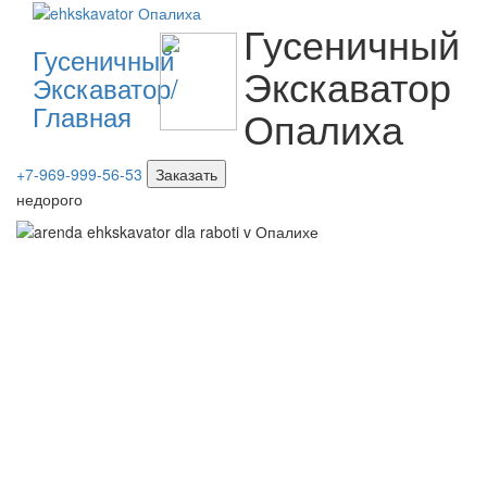
Гусеничный
Гусеничный
Экскаватор
Экскаватор/
Главная
Опалиха
+7-969-999-56-53
Заказать
недорого