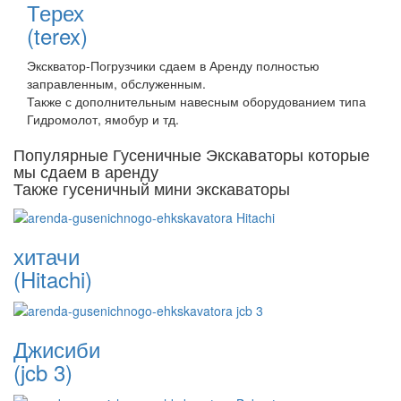
Терех
(terex)
Экскватор-Погрузчики сдаем в Аренду полностью
заправленным, обслуженным.
Также с дополнительным навесным оборудованием типа
Гидромолот, ямобур и тд.
Популярные Гусеничные Экскаваторы которые
мы сдаем в аренду
Также гусеничный мини экскаваторы
хитачи
(Hitachi)
Джисиби
(jcb 3)