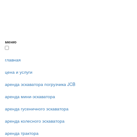
меню
главная
цена и услуги
аренда эскаватора погрузчика JCB
аренда мини-эскаватора
аренда гусеничного эскаватора
аренда колесного эскаватора
аренда трактора