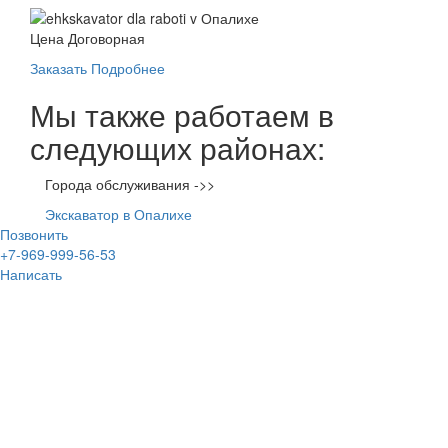
Цена Договорная
Заказать
Подробнее
Мы также работаем в
следующих районах:
Города обслуживания ->>
Экскаватор в Опалихе
Позвонить
+7-969-999-56-53
Написать