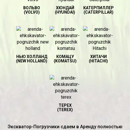
ВОЛЬВО
ХЮНДАЙ
КАТЕРПИЛЛЕР
(VOLVO)
(HYUNDAI)
(CATERPILLAR)
НЬЮ ХОЛЛАНД
КОМАЦУ
ХИТАЧИ
(NEW HOLLAND)
(KOMATSU)
(HITACHI)
ТЕРЕХ
(TEREX)
Экскватор-Погрузчики сдаем в Аренду полностью