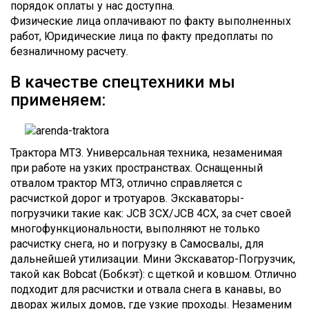
порядок оплаты у нас доступна.
Физические лица оплачивают по факту выполненных
работ, Юридические лица по факту предоплаты по
безналичному расчету.
В качестве спецтехники мы
применяем:
Трактора МТЗ. Универсальная техника, незаменимая
при работе на узких пространствах. Оснащенный
отвалом трактор МТЗ, отлично справляется с
расчисткой дорог и тротуаров. Экскаваторы-
погрузчики такие как: JCB 3CX/JCB 4CX, за счет своей
многофункциональности, выполняют не только
расчистку снега, но и погрузку в Самосвалы, для
дальнейшей утилизации. Мини Экскаватор-Погрузчик,
такой как Bobcat (Бобкэт): с щеткой и ковшом. Отлично
подходит для расчистки и отвала снега в канавы, во
дворах жилых домов, где узкие проходы. Незаменим