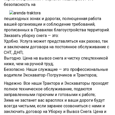
безопасность на
пешеходных зонах и дорогах, полноценная работа
вашей организации и соблюдение требований,
прописанных в Правилах благоустройства территорий.
Заказать уборку снега — это:
Удобно. Услуга может представляться как разово, так
и заключаем договора на постоянное обслуживание с
СНТ, ДНП;
Выгодно. Цена на вывоз снега и чистку спецтехникой
ниже, чем на ручной труд;
Безопасно. Наши служащие — это профессиональные
водители Экскаватор-Погрузчиков и Тракторов;
Надежно. Все наши Трактора и Экскаваторы проходят
полное техническое обслуживание, подаются
заправленными горючим и готовыми к работе;
Зима не застанет вас врасплох и ваши дороги будут
всегда чистыми, если заранее созвониться с нами и
заключить договор на Уборку и Вывоз Снега. Цена и