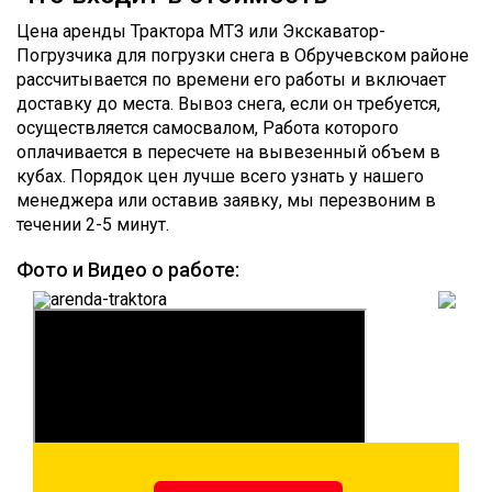
Цена аренды Трактора МТЗ или Экскаватор-
Погрузчика для погрузки снега в Обручевском районе
рассчитывается по времени его работы и включает
доставку до места. Вывоз снега, если он требуется,
осуществляется самосвалом, Работа которого
оплачивается в пересчете на вывезенный объем в
кубах. Порядок цен лучше всего узнать у нашего
менеджера или оставив заявку, мы перезвоним в
течении 2-5 минут.
Фото и Видео о работе: