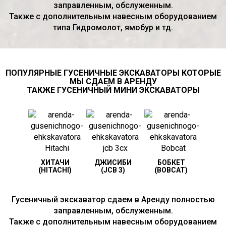
заправленным, обслуженным.
Также с дополнительным навесным оборудованием
типа Гидромолот, ямобур и тд.
ПОПУЛЯРНЫЕ ГУСЕНИЧНЫЕ ЭКСКАВАТОРЫ КОТОРЫЕ
МЫ СДАЕМ В АРЕНДУ
ТАКЖЕ ГУСЕНИЧНЫЙ МИНИ ЭКСКАВАТОРЫ
ХИТАЧИ
ДЖИСИБИ
БОБКЕТ
(HITACHI)
(JCB 3)
(BOBCAT)
Гусеничный экскаватор сдаем в Аренду полностью
заправленным, обслуженным.
Также с дополнительным навесным оборудованием