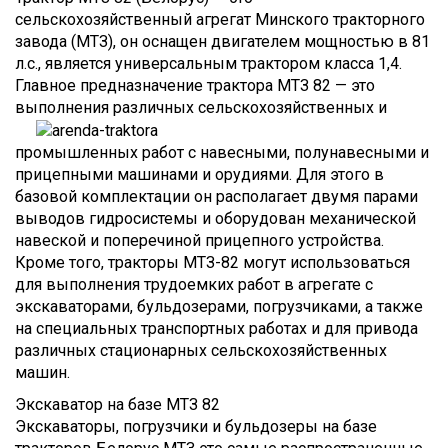
сельскохозяйственный агрегат Минского тракторного
завода (МТЗ), он оснащен двигателем мощностью в 81
л.с., является универсальным трактором класса 1,4.
Главное предназначение трактора МТЗ 82 — это
выполнения различных сельскохозяйственных и
промышленных работ с навесными, полунавесными и
прицепными машинами и орудиями. Для этого в
базовой комплектации он располагает двумя парами
выводов гидросистемы и оборудован механической
навеской и поперечиной прицепного устройства.
Кроме того, тракторы МТЗ-82 могут использоваться
для выполнения трудоемких работ в агрегате с
экскаваторами, бульдозерами, погрузчиками, а также
на специальных транспортных работах и для привода
различных стационарных сельскохозяйственных
машин.
Экскаватор на базе МТЗ 82
Экскаваторы, погрузчики и бульдозеры на базе