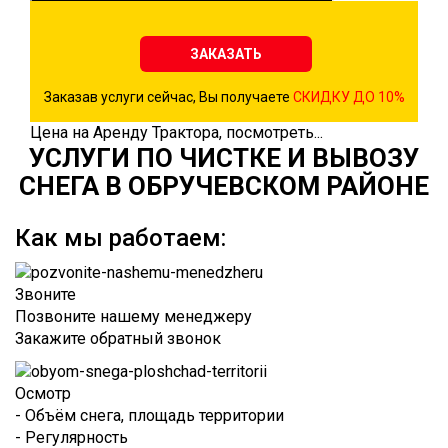
ЗАКАЗАТЬ
Заказав услуги сейчас, Вы получаете
СКИДКУ ДО 10%
Цена на Аренду Трактора, посмотреть...
УСЛУГИ ПО ЧИСТКЕ И ВЫВОЗУ
СНЕГА В ОБРУЧЕВСКОМ РАЙОНЕ
Как мы работаем:
Звоните
Позвоните нашему менеджеру
Закажите обратный звонок
Осмотр
- Объём снега, площадь территории
- Регулярность