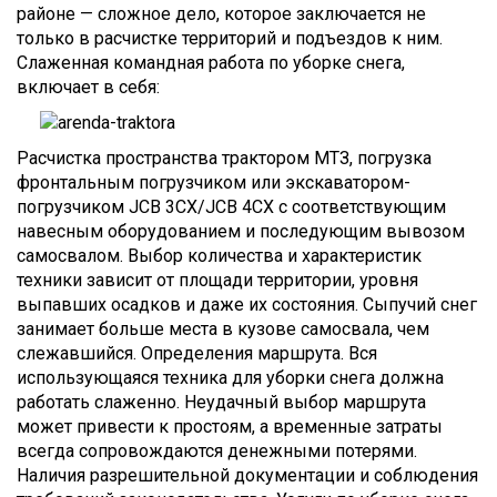
районе — сложное дело, которое заключается не
только в расчистке территорий и подъездов к ним.
Слаженная командная работа по уборке снега,
включает в себя:
Расчистка пространства трактором МТЗ, погрузка
фронтальным погрузчиком или экскаватором-
погрузчиком JCB 3CX/JCB 4CX с соответствующим
навесным оборудованием и последующим вывозом
самосвалом. Выбор количества и характеристик
техники зависит от площади территории, уровня
выпавших осадков и даже их состояния. Сыпучий снег
занимает больше места в кузове самосвала, чем
слежавшийся. Определения маршрута. Вся
использующаяся техника для уборки снега должна
работать слаженно. Неудачный выбор маршрута
может привести к простоям, а временные затраты
всегда сопровождаются денежными потерями.
Наличия разрешительной документации и соблюдения