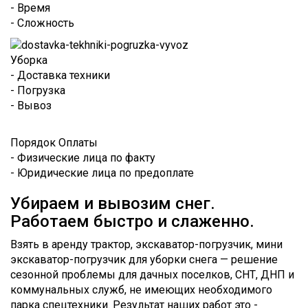
- Время
- Сложность
Уборка
- Доставка техники
- Погрузка
- Вывоз
Порядок Оплаты
- Физические лица по факту
- Юридические лица по предоплате
Убираем и вывозим снег.
Работаем быстро и слаженно.
Взять в аренду трактор, экскаватор-погрузчик, мини
экскаватор-погрузчик для уборки снега — решение
сезонной проблемы для дачных поселков, СНТ, ДНП и
коммунальных служб, не имеющих необходимого
парка спецтехники. Результат наших работ это -