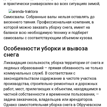
и практически универсален во всех ситуациях зимой;
Самосвалы. Собранные валы нельзя оставлять до
весеннего таяния. Профессиональная компания, в
которой можно заказать уборку снега, имеет на
балансе всю необходимую технику и подберет
самосвалы с соответствующим объемом кузова.
Особенности уборки и вывоза
снега
Ликвидация скользкости, уборка территории от снега и
ледяных образований — прямая обязанность не только
коммунальных служб. В соответствии с
законодательством содержание в чистоте участков
производства, строительно-ремонтных и дорожных
работ, мест, прилегающих к объектам, находящимся в
частной собственности и временном пользовании, —
задача заказчиков, владельцев или арендаторов.
Однако самостоятельная уборка снега в Обручевском