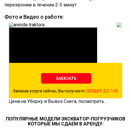
перезвоним в течении 2-5 минут.
Фото и Видео о работе:
ЗАКАЗАТЬ
Заказав услуги сейчас, Вы получаете
СКИДКУ ДО 10%
Цена на Уборку и Вывоз Снега, посмотреть...
ПОПУЛЯРНЫЕ МОДЕЛИ ЭКСКВАТОР-ПОГРУЗЧИКОВ
КОТОРЫЕ МЫ СДАЕМ В АРЕНДУ: