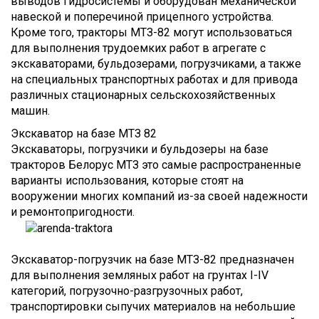
выводов гидросистемы и оборудован механической
навеской и поперечиной прицепного устройства.
Кроме того, тракторы МТЗ-82 могут использоваться
для выполнения трудоемких работ в агрегате с
экскаваторами, бульдозерами, погрузчиками, а также
на специальных транспортных работах и для привода
различных стационарных сельскохозяйственных
машин.
Экскаватор на базе МТЗ 82
Экскаваторы, погрузчики и бульдозеры на базе
тракторов Белорус МТЗ это самые распространенные
варианты использования, которые стоят на
вооружении многих компаний из-за своей надежности
и ремонтопригодности.
Экскаватор-погрузчик на базе МТЗ-82 предназначен
для выполнения земляных работ на грунтах I-IV
категорий, погрузочно-разгрузочных работ,
транспортировки сыпучих материалов на небольшие