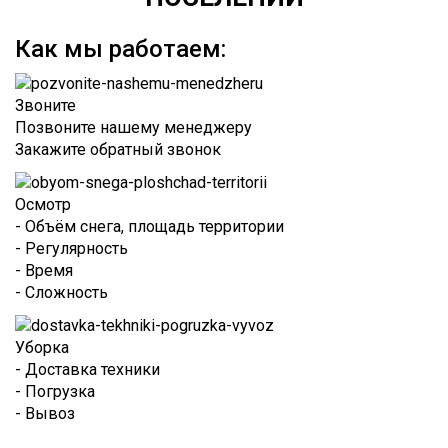
Как мы работаем:
Звоните
Позвоните нашему менеджеру
Закажите обратный звонок
Осмотр
- Объём снега, площадь территории
- Регулярность
- Время
- Сложность
Уборка
- Доставка техники
- Погрузка
- Вывоз