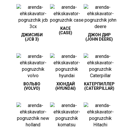
КАСЕ
(CASE)
ДЖИСИБИ
ДЖОН ДИР
(JCB 3)
(JOHN DEERE)
ВОЛЬВО
ХЮНДАЙ
КАТЕРПИЛЛЕР
(VOLVO)
(HYUNDAI)
(CATERPILLAR)