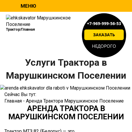
МЕНЮ
+7-969-999-56-53
Трактор/Главная
ЗАКАЗАТЬ
НЕДОРОГО
Услуги
Трактора
в
Марушкинском Поселении
Сейчас Вы тут:
Главная
-
Аренда Трактора Марушкинское Поселение
АРЕНДА ТРАКТОРА В
МАРУШКИНСКОМ ПОСЕЛЕНИИ
Трактор МТЗ 82 (Белорус) — это