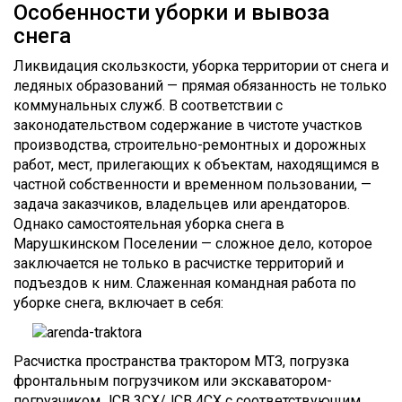
Особенности уборки и вывоза
снега
Ликвидация скользкости, уборка территории от снега и
ледяных образований — прямая обязанность не только
коммунальных служб. В соответствии с
законодательством содержание в чистоте участков
производства, строительно-ремонтных и дорожных
работ, мест, прилегающих к объектам, находящимся в
частной собственности и временном пользовании, —
задача заказчиков, владельцев или арендаторов.
Однако самостоятельная уборка снега в
Марушкинском Поселении — сложное дело, которое
заключается не только в расчистке территорий и
подъездов к ним. Слаженная командная работа по
уборке снега, включает в себя:
Расчистка пространства трактором МТЗ, погрузка
фронтальным погрузчиком или экскаватором-
погрузчиком JCB 3CX/JCB 4CX с соответствующим