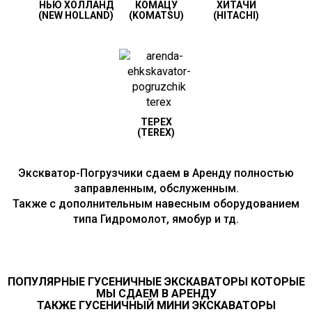
НЬЮ ХОЛЛАНД
КОМАЦУ
ХИТАЧИ
(NEW HOLLAND)
(KOMATSU)
(HITACHI)
ТЕРЕХ
(TEREX)
Экскватор-Погрузчики сдаем в Аренду полностью
заправленным, обслуженным.
Также с дополнительным навесным оборудованием
типа Гидромолот, ямобур и тд.
ПОПУЛЯРНЫЕ ГУСЕНИЧНЫЕ ЭКСКАВАТОРЫ КОТОРЫЕ
МЫ СДАЕМ В АРЕНДУ
ТАКЖЕ ГУСЕНИЧНЫЙ МИНИ ЭКСКАВАТОРЫ