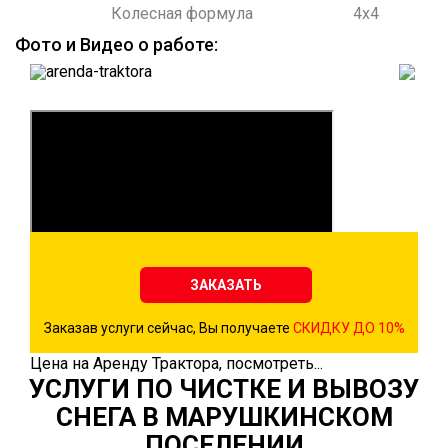
Колесная формула
4х4
Фото и Видео о работе:
ЗАКАЗАТЬ
Заказав услуги сейчас, Вы получаете
СКИДКУ ДО 10%
Цена на Аренду Трактора, посмотреть...
УСЛУГИ ПО ЧИСТКЕ И ВЫВОЗУ
СНЕГА В МАРУШКИНСКОМ
ПОСЕЛЕНИИ