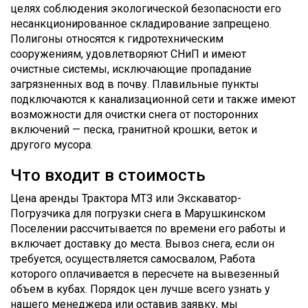
целях соблюдения экологической безопасности его
несанкционированное складирование запрещено.
Полигоны относятся к гидротехническим
сооружениям, удовлетворяют СНиП и имеют
очистные системы, исключающие пропадание
загрязненных вод в почву. Плавильные пункты
подключаются к канализационной сети и также имеют
возможности для очистки снега от посторонних
включений — песка, гранитной крошки, веток и
другого мусора.
Что входит в стоимость
Цена аренды Трактора МТЗ или Экскаватор-
Погрузчика для погрузки снега в Марушкинском
Поселении рассчитывается по времени его работы и
включает доставку до места. Вывоз снега, если он
требуется, осуществляется самосвалом, Работа
которого оплачивается в пересчете на вывезенный
объем в кубах. Порядок цен лучше всего узнать у
нашего менеджера или оставив заявку, мы