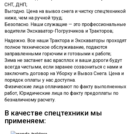
СНТ, ДНП;
Выгодно. Цена на вывоз снега и чистку спецтехникой
ниже, чем на ручной труд;
Безопасно. Наши служащие — это профессиональные
водители Экскаватор-Погрузчиков и Тракторов;
Надежно. Все наши Трактора и Экскаваторы проходят
полное техническое обслуживание, подаются
заправленными горючим и готовыми к работе;
Зима не застанет вас врасплох и ваши дороги будут
всегда чистыми, если заранее созвониться с нами и
заключить договор на Уборку и Вывоз Снега. Цена и
порядок оплаты у нас доступна.
Физические лица оплачивают по факту выполненных
работ, Юридические лица по факту предоплаты по
безналичному расчету.
В качестве спецтехники мы
применяем: