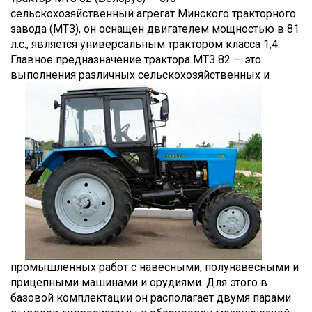
сельскохозяйственный агрегат Минского тракторного
завода (МТЗ), он оснащен двигателем мощностью в 81
л.с., является универсальным трактором класса 1,4.
Главное предназначение трактора МТЗ 82 — это
выполнения различных сельскохозяйственных и
промышленных работ с навесными, полунавесными и
прицепными машинами и орудиями. Для этого в
базовой комплектации он располагает двумя парами