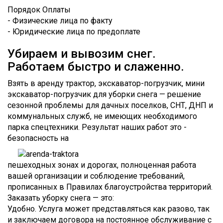
Порядок Оплаты
- Физические лица по факту
- Юридические лица по предоплате
Убираем и вывозим снег.
Работаем быстро и слаженно.
Взять в аренду трактор, экскаватор-погрузчик, мини
экскаватор-погрузчик для уборки снега — решение
сезонной проблемы для дачных поселков, СНТ, ДНП и
коммунальных служб, не имеющих необходимого
парка спецтехники. Результат наших работ это -
безопасность на
пешеходных зонах и дорогах, полноценная работа
вашей организации и соблюдение требований,
прописанных в Правилах благоустройства территорий.
Заказать уборку снега — это:
Удобно. Услуга может представляться как разово, так
и заключаем договора на постоянное обслуживание с