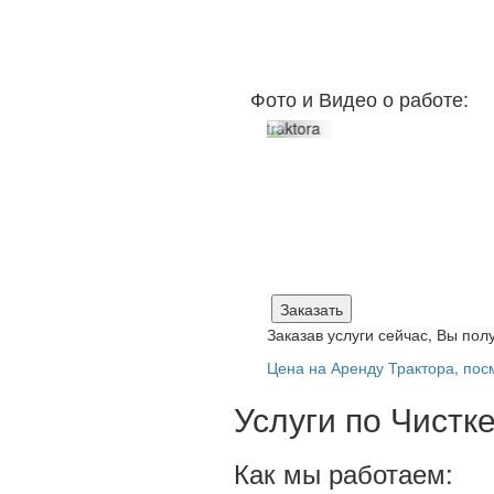
Фото и Видео о работе: