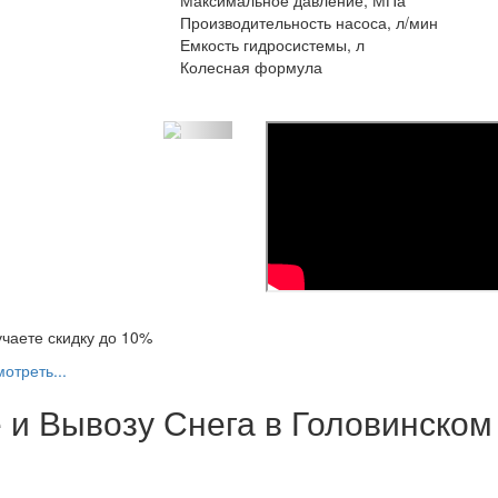
Производительность насоса, л/мин
Емкость гидросистемы, л
Колесная формула